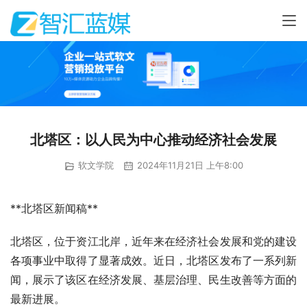
北塔区：以人民为中心推动经济社会发展
软文学院
2024年11月21日 上午8:00
**北塔区新闻稿**
北塔区，位于资江北岸，近年来在经济社会发展和党的建设
各项事业中取得了显著成效。近日，北塔区发布了一系列新
闻，展示了该区在经济发展、基层治理、民生改善等方面的
最新进展。