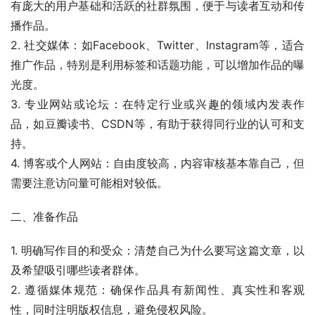
有庞大的用户基础和活跃的社群氛围，便于与读者互动和传
播作品。
2. 社交媒体：如Facebook、Twitter、Instagram等，适合
推广作品，特别是利用标签和话题功能，可以增加作品的曝
光度。
3. 专业网站或论坛：在特定行业或兴趣的领域内发表作
品，如豆瓣读书、CSDN等，有助于获得同行业的认可和支
持。
4. 博客或个人网站：自由度较高，内容审核基本靠自己，但
需要注意访问量可能相对较低。
二、准备作品
1. 明确写作目的和受众：清楚自己为什么要写这篇文章，以
及希望吸引哪些读者群体。
2. 遵循媒体规范：确保作品具有新闻性、真实性和客观
性，同时注明版权信息，避免侵权风险。