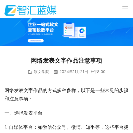
网络发表文字作品注意事项
软文学院
2024年11月21日 上午8:00
网络发表文字作品的方式多种多样，以下是一些常见的步骤
和注意事项：
一、选择发表平台
1. 自媒体平台：如微信公众号、微博、知乎等，这些平台拥