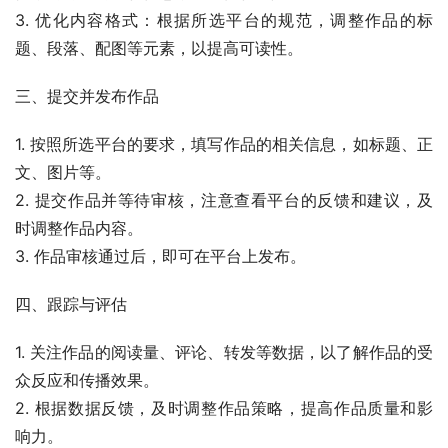
3. 优化内容格式：根据所选平台的规范，调整作品的标
题、段落、配图等元素，以提高可读性。
三、提交并发布作品
1. 按照所选平台的要求，填写作品的相关信息，如标题、正
文、图片等。
2. 提交作品并等待审核，注意查看平台的反馈和建议，及
时调整作品内容。
3. 作品审核通过后，即可在平台上发布。
四、跟踪与评估
1. 关注作品的阅读量、评论、转发等数据，以了解作品的受
众反应和传播效果。
2. 根据数据反馈，及时调整作品策略，提高作品质量和影
响力。