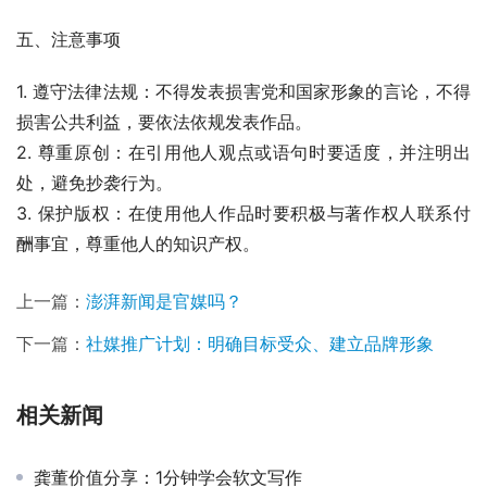
五、注意事项
1. 遵守法律法规：不得发表损害党和国家形象的言论，不得
损害公共利益，要依法依规发表作品。
2. 尊重原创：在引用他人观点或语句时要适度，并注明出
处，避免抄袭行为。
3. 保护版权：在使用他人作品时要积极与著作权人联系付
酬事宜，尊重他人的知识产权。
上一篇：
澎湃新闻是官媒吗？
下一篇：
社媒推广计划：明确目标受众、建立品牌形象
相关新闻
龚董价值分享：1分钟学会软文写作