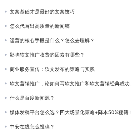
文案基础才是最好的文案技巧
怎么代写出高质量的新闻稿
运营的核心手段是什么？怎么去理解？
影响软文推广收费的因素有哪些？
商业服务宣传：软文发布的策略与实践
软文营销推广，论如何写软文推广和软文营销经典成功案例
什么是百度新闻源？
媒体发稿平台怎么选？四大场景化策略+降本50%秘籍！
中安在线怎么投稿？