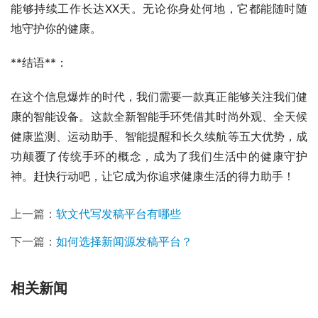
能够持续工作长达XX天。无论你身处何地，它都能随时随
地守护你的健康。
**结语**：
在这个信息爆炸的时代，我们需要一款真正能够关注我们健
康的智能设备。这款全新智能手环凭借其时尚外观、全天候
健康监测、运动助手、智能提醒和长久续航等五大优势，成
功颠覆了传统手环的概念，成为了我们生活中的健康守护
神。赶快行动吧，让它成为你追求健康生活的得力助手！
上一篇：
软文代写发稿平台有哪些
下一篇：
如何选择新闻源发稿平台？
相关新闻