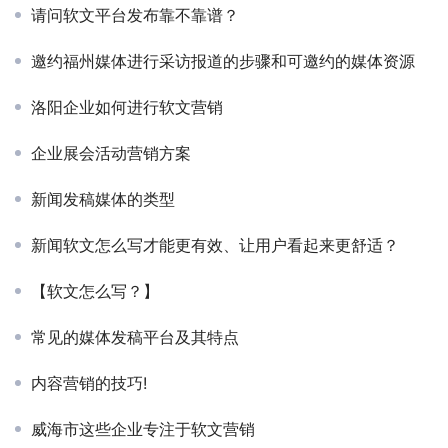
请问软文平台发布靠不靠谱？
邀约福州媒体进行采访报道的步骤和可邀约的媒体资源
洛阳企业如何进行软文营销
企业展会活动营销方案
新闻发稿媒体的类型
新闻软文怎么写才能更有效、让用户看起来更舒适？
【软文怎么写？】
常见的媒体发稿平台及其特点
内容营销的技巧!
威海市这些企业专注于软文营销