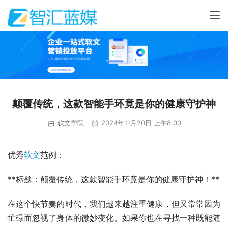
颠覆传统，这款智能手环竟是你的健康守护神
软文学院
2024年11月20日 上午8:00
优秀
软文
范例：
**标题：颠覆传统，这款智能手环竟是你的健康守护神！**
在这个快节奏的时代，我们越来越注重健康，但又常常因为
忙碌而忽视了身体的微妙变化。如果你也在寻找一种既能随