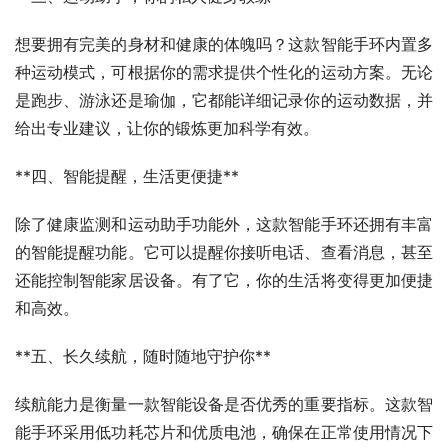
想要拥有完美的身材和健康的体魄吗？这款智能手环内置多
种运动模式，可根据你的需求提供个性化的运动方案。无论
是跑步、游泳还是瑜伽，它都能详细记录你的运动数据，并
给出专业建议，让你的锻炼更加科学有效。
**四、智能提醒，生活更便捷**
除了健康监测和运动助手功能外，这款智能手环还拥有丰富
的智能提醒功能。它可以提醒你接听电话、查看消息，甚至
还能控制智能家居设备。有了它，你的生活将变得更加便捷
和高效。
**五、长久续航，随时随地守护你**
续航能力是衡量一款智能设备是否优秀的重要指标。这款智
能手环采用低功耗芯片和优质电池，确保在正常使用情况下