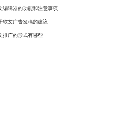
文编辑器的功能和注意事项
于软文广告发稿的建议
文推广的形式有哪些