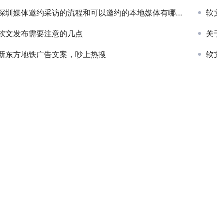
深圳媒体邀约采访的流程和可以邀约的本地媒体有哪些？
软
软文发布需要注意的几点
关
新东方地铁广告文案，吵上热搜
软