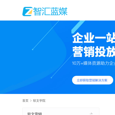
首页
软文学院
软文营销