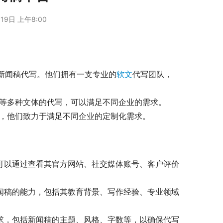
19日 上午8:00
括新闻稿代写。他们拥有一支专业的
软文
代写团队，
闻稿等多种文体的代写，可以满足不同企业的需求。
服务，他们致力于满足不同企业的定制化需求。
，可以通过查看其官方网站、社交媒体账号、客户评价
新闻稿的能力，包括其教育背景、写作经验、专业领域
需求，包括新闻稿的主题、风格、字数等，以确保代写