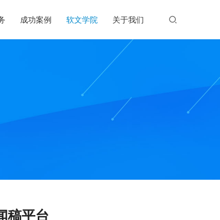
务
成功案例
软文学院
关于我们
闻稿平台