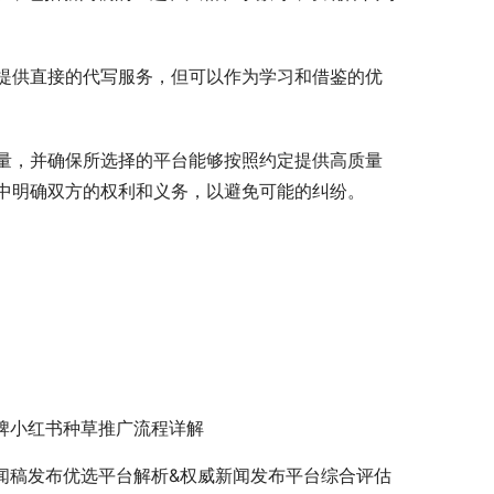
提供直接的代写服务，但可以作为学习和借鉴的优
量，并确保所选择的平台能够按照约定提供高质量
中明确双方的权利和义务，以避免可能的纠纷。
牌小红书种草推广流程详解
闻稿发布优选平台解析&权威新闻发布平台综合评估