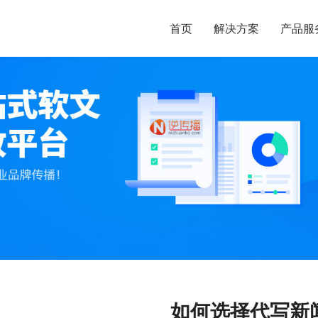
首页
解决方案
产品服
如何选择代写新