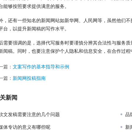
台能够按照要求提供满意的服务。
外，还有一些知名的新闻网站如新华网、人民网等，虽然他们不
平台，以提升新闻稿的写作水平。
后需要强调的是，选择代写服务时要谨慎分辨其合法性与服务质
新闻稿。同时，也要注意保护个人隐私和信息安全，在合作过程
一篇：
文案写作的基本指导和示例
一篇：
新闻网投稿指南
关新闻
软文发稿需要注意的几个问题
品
媒体专访的意义有哪些呢
新