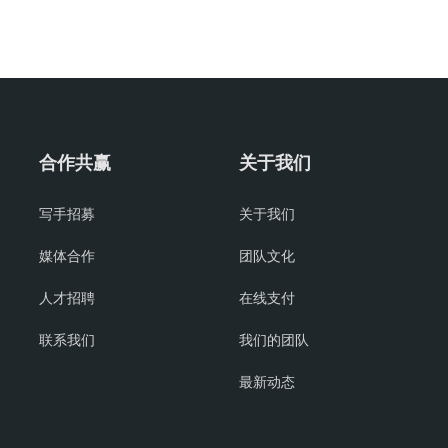
合作共赢
关于我们
写手招募
关于我们
媒体合作
团队文化
人才招聘
在线支付
联系我们
我们的团队
最新动态