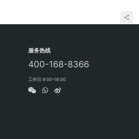
服务热线
400-168-8366
工作日 9:00-18:00