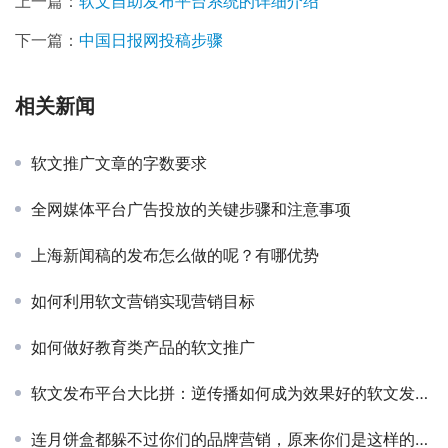
上一篇：
软文自助发布平台系统的详细介绍
下一篇：
中国日报网投稿步骤
相关新闻
软文推广文章的字数要求
全网媒体平台广告投放的关键步骤和注意事项
上海新闻稿的发布怎么做的呢？有哪优势
如何利用软文营销实现营销目标
如何做好教育类产品的软文推广
软文发布平台大比拼：逆传播如何成为效果好的软文发布平台首选？
连月饼盒都躲不过你们的品牌营销，原来你们是这样的大佬！