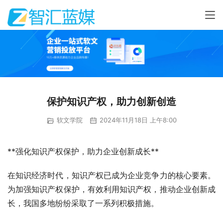
保护知识产权，助力创新创造
软文学院
2024年11月18日 上午8:00
**强化知识产权保护，助力企业创新成长**
在知识经济时代，知识产权已成为企业竞争力的核心要素。
为加强知识产权保护，有效利用知识产权，推动企业创新成
长，我国多地纷纷采取了一系列积极措施。