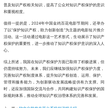
普及知识产权相关知识，提高了公众对知识产权保护的意识
和重视程度。
值得一提的是，2024年中国金鸡百花电影节期间，还举办
了以“保护知识产权，助力创新创造”为主题的电影短片推介
活动。这一活动通过电影这一艺术形式，生动展示了知识产
权保护的重要性，进一步推动了知识产权保护意识的深入人
心。
综上所述，我国在知识产权保护方面已取得了积极进展，但
仍需持续努力。未来，我们应继续加强知识产权保护力度，
完善知识产权制度体系，提升知识产权创造、运用、保护、
管理和服务能力，为创新驱动发展战略提供有力支撑。同
时，还应加强国际交流与合作，共同构建知识产权保护的国
际规则体系，推动全球知识产权治理体系的完善和发展。