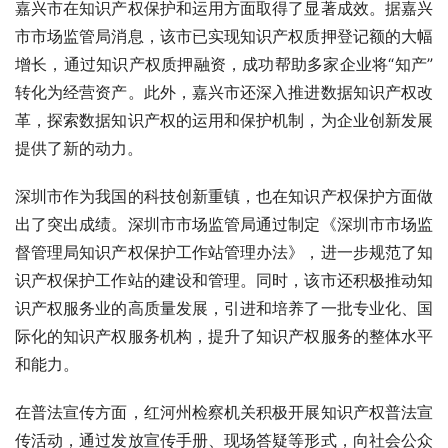
嘉兴市在知识产权保护和运用方面取得了显著成效。据嘉兴
市市场监管局消息，该市已实现知识产权质押登记额的大幅
增长，通过知识产权质押融资，成功帮助多家企业将“知产”
转化为经营资产。此外，嘉兴市还深入推进数据知识产权改
革，探索数据知识产权的运用和保护机制，为企业创新发展
提供了新的动力。
深圳市作为我国的科技创新重镇，也在知识产权保护方面做
出了突出成绩。深圳市市场监管局通过制定《深圳市市场监
督管理局知识产权保护工作站管理办法》，进一步规范了知
识产权保护工作站的建设和管理。同时，该市还积极推动知
识产权服务业的高质量发展，引进和培养了一批专业化、国
际化的知识产权服务机构，提升了知识产权服务的整体水平
和能力。
在普法宣传方面，红河州检察机关积极开展知识产权普法宣
传活动，通过发放宣传手册、现场答疑等形式，向社会公众