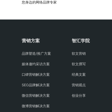
您身边的网络品牌专家
营销方案
智汇学院
品牌塑造/推广方案
软文营销
媒体邀约采访方案
软文撰写
口碑营销解决方案
经典文案
SEO品牌解决方案
营销观点
微信营销解决方案
创业分享
微博营销解决方案