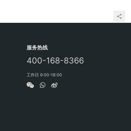
服务热线
400-168-8366
工作日 9:00-18:00