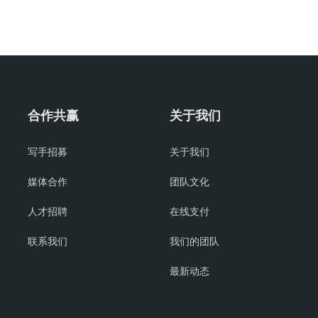
合作共赢
关于我们
写手招募
关于我们
媒体合作
团队文化
人才招聘
在线支付
联系我们
我们的团队
最新动态