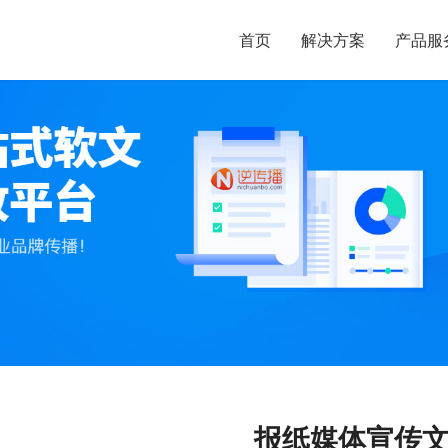
首页
解决方案
产品服
报纸媒体宣传