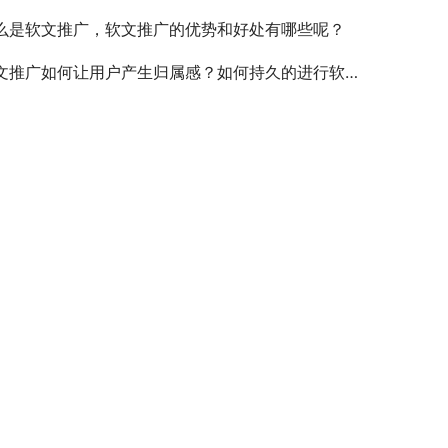
么是软文推广，软文推广的优势和好处有哪些呢？
文推广如何让用户产生归属感？如何持久的进行软文推广？