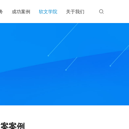
务
成功案例
软文学院
关于我们
文案案例