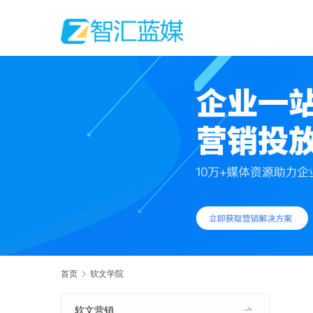
首页
软文学院
软文营销