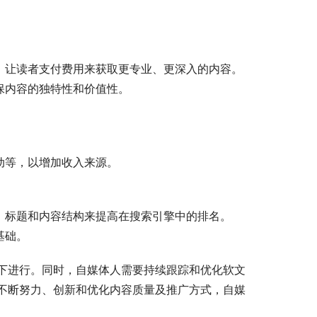
。
模式，让读者支付费用来获取更专业、更深入的内容。
确保内容的独特性和价值性。
活动等，以增加收入来源。
键词、标题和内容结构来提高在搜索引擎中的排名。
基础。
下进行。同时，自媒体人需要持续跟踪和优化软文
不断努力、创新和优化内容质量及推广方式，自媒