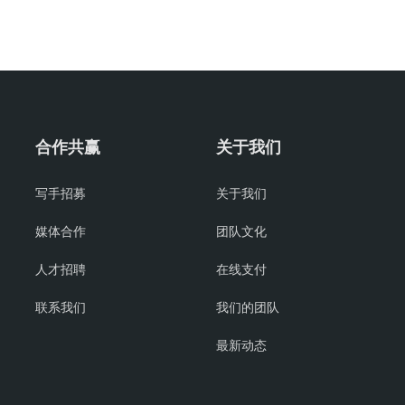
合作共赢
关于我们
写手招募
关于我们
媒体合作
团队文化
人才招聘
在线支付
联系我们
我们的团队
最新动态