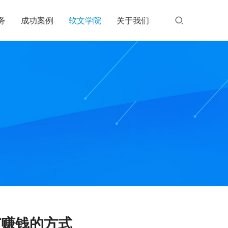
务
成功案例
软文学院
关于我们
广赚钱的方式