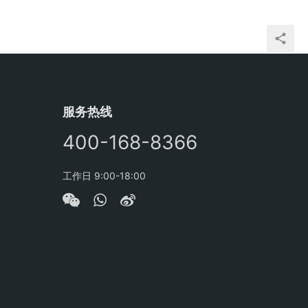
服务热线
400-168-8366
工作日 9:00-18:00