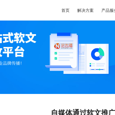
首页
解决方案
产品服
自媒体通过软文推