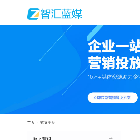
首页
软文学院
软文营销