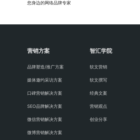
您身边的网络品牌专家
营销方案
智汇学院
品牌塑造/推广方案
软文营销
媒体邀约采访方案
软文撰写
口碑营销解决方案
经典文案
SEO品牌解决方案
营销观点
微信营销解决方案
创业分享
微博营销解决方案