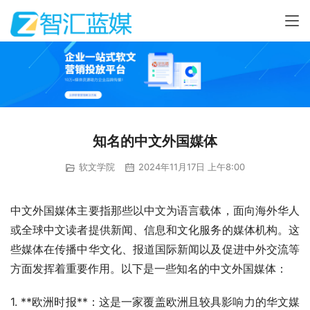
知名的中文外国媒体
软文学院
2024年11月17日 上午8:00
中文外国媒体主要指那些以中文为语言载体，面向海外华人
或全球中文读者提供新闻、信息和文化服务的媒体机构。这
些媒体在传播中华文化、报道国际新闻以及促进中外交流等
方面发挥着重要作用。以下是一些知名的中文外国媒体：
1. **欧洲时报**：这是一家覆盖欧洲且较具影响力的华文媒