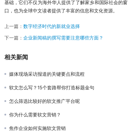
基础，它们不仅为海外华人提供了了解家乡和国际社会的窗
口，也为全球中文读者提供了丰富的信息和文化资源。
上一篇：
数字经济时代的新就业选择
下一篇：
企业新闻稿的撰写需要注意哪些方面？
相关新闻
媒体现场采访报道的关键要点和流程
软文怎么写？15个套路帮你打造标题金句
怎么筛选比较好的软文推广平台呢
你为什么需要软文营销？
焦作企业如何实施软文营销