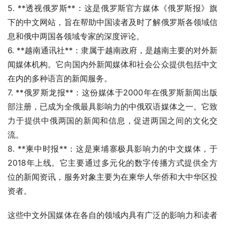
5. **透视俄罗斯**：这是俄罗斯官方媒体《俄罗斯报》旗
下的中文网站，旨在帮助中国读者及时了解俄罗斯各领域信
息和俄中两国各领域专家的深度评论。
6. **越南通讯社**：隶属于越南政府，是越南主要的对外新
闻媒体机构。它向国内外新闻媒体和社会公众提供包括中文
在内的多种语言的新闻服务。
7. **俄罗斯龙报**：这份媒体于2000年在俄罗斯新闻出版
部注册，已成为全俄最具影响力的中俄双语媒体之一。它致
力于提供中俄两国的新闻和信息，促进两国之间的文化交
流。
8. **柬中时报**：这是柬埔寨极具影响力的中文媒体，于
2018年上线。它主要通过多元化的数字传播方式提供全方
位的新闻资讯，服务对象主要为在柬华人华侨和大中华区投
资者。
这些中文外国媒体在各自的领域内具有广泛的影响力和读者