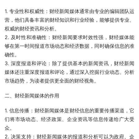
1. 专业性和权威性：财经新闻媒体通常由专业的编辑团队运
营，他们具备丰富的财经知识和行业经验，能够提供专业、
权威的财经资讯和分析。
2. 及时性和准确性：财经新闻要求时效性强，财经媒体能
够在第一时间报道市场动态和经济数据，同时确保信息的准
确性。
3. 深度报道和评论：除了提供基本的新闻资讯，财经新闻
媒体还注重深度报道和评论，通过深入挖掘行业动态、分析
市场趋势，为读者提供更全面的财经视角。
二、财经新闻媒体的作用
1. 信息传播：财经新闻媒体是财经信息的重要传播渠道，它
们将市场动态、经济政策、企业资讯等信息传递给广大受
众。
2. 决策支持：财经新闻媒体的报道和分析可以为政府、企