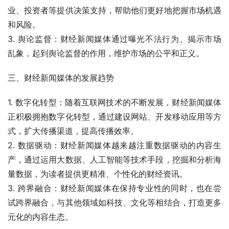
业、投资者等提供决策支持，帮助他们更好地把握市场机遇
和风险。
3. 舆论监督：财经新闻媒体通过曝光不法行为、揭示市场
乱象，起到舆论监督的作用，维护市场的公平和正义。
三、财经新闻媒体的发展趋势
1. 数字化转型：随着互联网技术的不断发展，财经新闻媒体
正积极拥抱数字化转型，通过建设网站、开发移动应用等方
式，扩大传播渠道，提高传播效率。
2. 数据驱动：财经新闻媒体越来越注重数据驱动的内容生
产，通过运用大数据、人工智能等技术手段，挖掘和分析海
量数据，为读者提供更精准、个性化的财经资讯。
3. 跨界融合：财经新闻媒体在保持专业性的同时，也在尝
试跨界融合，与其他领域如科技、文化等相结合，打造更多
元化的内容生态。