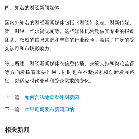
四、知名的财经新闻媒体
国内外知名的财经新闻媒体包括《财经》杂志、财新传媒、
第一财经、华尔街见闻等。这些媒体机构凭借其专业的报道
团队、权威的信息来源和丰富的行业经验，赢得了广泛的受
众认可和市场影响力。
综上所述，财经新闻媒体在信息传播、决策支持和舆论监督
等方面发挥着重要作用，同时也在不断探索和创新发展路
径，以适应时代变革和受众需求的变化。
上一篇：
如何合法地查看外网新闻
下一篇：
苹果近期发布新闻归纳
相关新闻