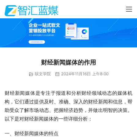
财经新闻媒体的作用
软文学院
2024年11月16日 上午8:00
财经新闻媒体是专注于报道和分析财经领域动态的媒体机
构，它们通过提供及时、准确、深入的财经新闻和信息，帮
助受众了解市场动态、把握经济趋势，并做出明智的决策。
以下是对财经新闻媒体的一些详细分析：
一、财经新闻媒体的特点