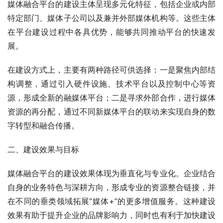
媒体融合平台的建设主体呈现多元化特征，包括企业或内部
特定部门、媒体子公司以及兼并外部媒体机构等。这些主体
在平台建设过程中各具优势，能够共同推动平台的快速发
展。
在建设方式上，主要有两种路径可供选择：一是聚焦内部结
构调整，通过引入硬件设施、技术平台以及控制中心等资
源，形成全新的融媒体平台；二是寻求外部合作，进行媒体
资源的再分配，通过不同新媒体平台的联动来实现自身的数
字转型和融合传播。
二、建设效果与目标
媒体融合平台的建设效果体现为垂直化与专业化。企业结合
自身的业务特色与深耕方向，形成专业的资源整合链接，并
在不同的垂类领域拓展“媒体+”的更多增值服务。这种建设
效果有助于提升企业的品牌影响力，同时也有利于加快建设