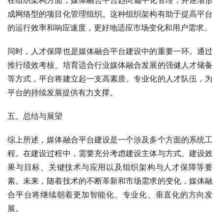
成网络型的项目化管理组织。这种组织架构有助于提高平台
的运行效率和响应速度，更好地适应市场变化和用户需求。
同时，人才保障也是媒体融合平台建设中的重要一环。通过
推行绩效考核、培育适合行业媒体融合发展的强健人才储备
等方式，平台将建立起一支高素质、专业化的人才队伍，为
平台的持续发展提供有力支撑。
五、总结与展望
综上所述，媒体融合平台建设是一个涉及多个方面的系统工
程。在建设过程中，需要充分考虑建设主体与方式、建设效
果与目标、关键技术与应用以及组织架构与人才保障等要
素。未来，随着技术的不断革新和市场需求的变化，媒体融
合平台将继续朝着更加智能化、专业化、垂直化的方向发
展。