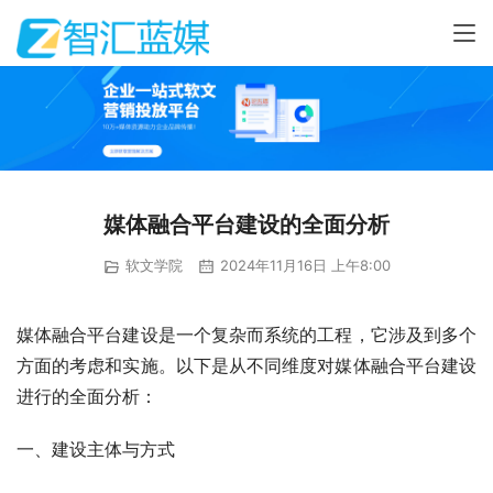
媒体融合平台建设的全面分析
软文学院
2024年11月16日 上午8:00
媒体融合平台建设是一个复杂而系统的工程，它涉及到多个
方面的考虑和实施。以下是从不同维度对媒体融合平台建设
进行的全面分析：
一、建设主体与方式