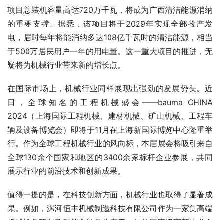
项目总装机容量高达720万千瓦，将成为广西清洁能源消纳
的重要支撑。据悉，该项目将于2029年实现全部投产发
电，届时每年将能消纳多达108亿千瓦时的清洁能源，相当
于500万居民用户一年的用电量。这一重大项目的推进，无
疑将为机械行业带来新的增长点。
在国际市场上，机械行业同样展现出强劲的发展势头。近
日，全球知名的工程机械盛会——bauma CHINA 
2024（上海国际工程机械、建材机械、矿山机械、工程车
辆及设备博览会）即将于11月在上海新国际博览中心隆重举
行。作为全球工程机械行业的风向标，本届展会将吸引来自
全球130余个国家和地区的3400余家标杆企业参展，共同
展示行业的前沿技术和创新成果。
值得一提的是，在科技创新方面，机械行业也取得了显著成
果。例如，漯河恒丰机械制造科技有限公司作为一家集高端