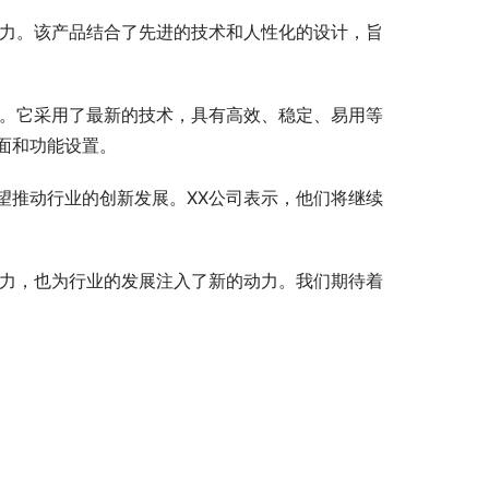
活力。该产品结合了先进的技术和人性化的设计，旨
果。它采用了最新的技术，具有高效、稳定、易用等
面和功能设置。
望推动行业的创新发展。XX公司表示，他们将继续
实力，也为行业的发展注入了新的动力。我们期待着