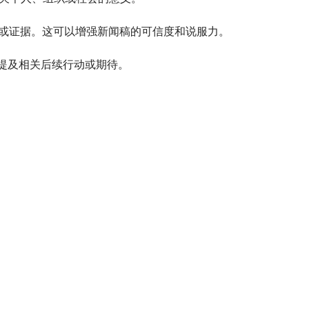
据或证据。这可以增强新闻稿的可信度和说服力。
提及相关后续行动或期待。