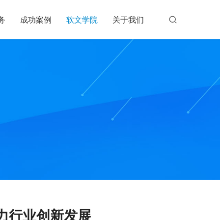
务
成功案例
软文学院
关于我们
力行业创新发展