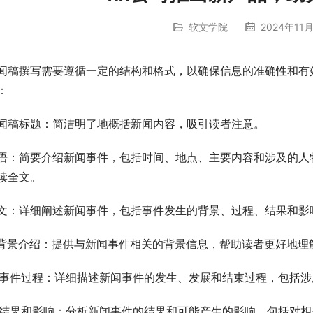
软文学院
2024年11月
闻稿撰写需要遵循一定的结构和格式，以确保信息的准确性和有
：
闻稿标题：简洁明了地概括新闻内容，吸引读者注意。
语：简要介绍新闻事件，包括时间、地点、主要内容和涉及的人
读全文。
文：详细阐述新闻事件，包括事件发生的背景、过程、结果和影
. 背景介绍：提供与新闻事件相关的背景信息，帮助读者更好地
. 事件过程：详细描述新闻事件的发生、发展和结束过程，包括
. 结果和影响：分析新闻事件的结果和可能产生的影响，包括对