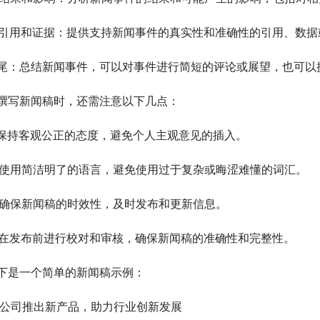
. 引用和证据：提供支持新闻事件的真实性和准确性的引用、数
尾：总结新闻事件，可以对事件进行简短的评论或展望，也可以
撰写新闻稿时，还需注意以下几点：
. 保持客观公正的态度，避免个人主观意见的插入。
. 使用简洁明了的语言，避免使用过于复杂或晦涩难懂的词汇。
. 确保新闻稿的时效性，及时发布和更新信息。
. 在发布前进行校对和审核，确保新闻稿的准确性和完整性。
下是一个简单的新闻稿示例：
X公司推出新产品，助力行业创新发展