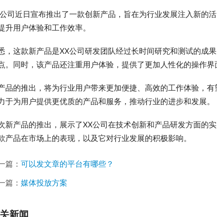
X公司近日宣布推出了一款创新产品，旨在为行业发展注入新的
提升用户体验和工作效率。
悉，这款新产品是XX公司研发团队经过长时间研究和测试的成
点。同时，该产品还注重用户体验，提供了更加人性化的操作界
产品的推出，将为行业用户带来更加便捷、高效的工作体验，有
力于为用户提供更优质的产品和服务，推动行业的进步和发展。
次新产品的推出，展示了XX公司在技术创新和产品研发方面的
款产品在市场上的表现，以及它对行业发展的积极影响。
一篇：
可以发文章的平台有哪些？
一篇：
媒体投放方案
关新闻