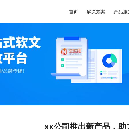
首页
解决方案
产品服
xx公司推出新产品，助