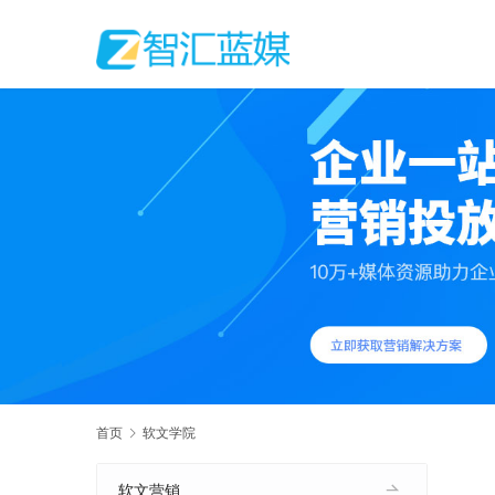
首页
软文学院
软文营销