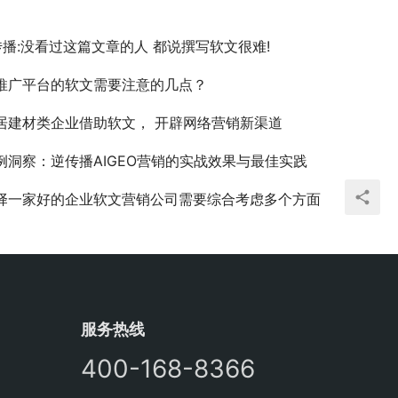
传播:没看过这篇文章的人 都说撰写软文很难!
推广平台的软文需要注意的几点？
居建材类企业借助软文， 开辟网络营销新渠道
例洞察：逆传播AIGEO营销的实战效果与最佳实践
择一家好的企业软文营销公司需要综合考虑多个方面
服务热线
400-168-8366