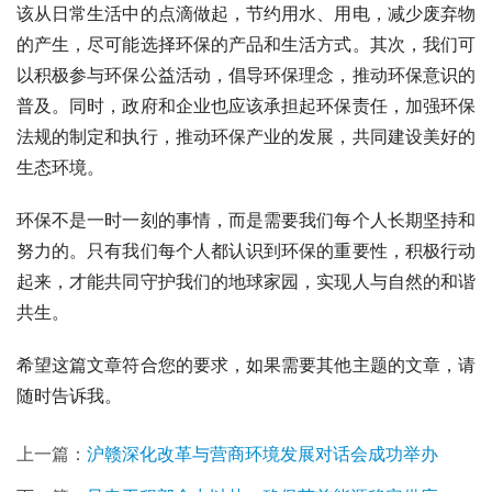
该从日常生活中的点滴做起，节约用水、用电，减少废弃物
的产生，尽可能选择环保的产品和生活方式。其次，我们可
以积极参与环保公益活动，倡导环保理念，推动环保意识的
普及。同时，政府和企业也应该承担起环保责任，加强环保
法规的制定和执行，推动环保产业的发展，共同建设美好的
生态环境。
环保不是一时一刻的事情，而是需要我们每个人长期坚持和
努力的。只有我们每个人都认识到环保的重要性，积极行动
起来，才能共同守护我们的地球家园，实现人与自然的和谐
共生。
希望这篇文章符合您的要求，如果需要其他主题的文章，请
随时告诉我。
上一篇：
沪赣深化改革与营商环境发展对话会成功举办