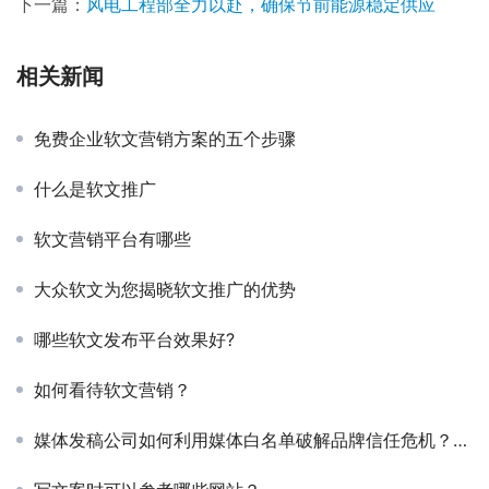
下一篇：
风电工程部全力以赴，确保节前能源稳定供应
相关新闻
免费企业软文营销方案的五个步骤
什么是软文推广
软文营销平台有哪些
大众软文为您揭晓软文推广的优势
哪些软文发布平台效果好?
如何看待软文营销？
媒体发稿公司如何利用媒体白名单破解品牌信任危机？逆传播深度解析