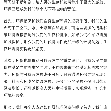
等问题不断加剧，给人类的生存和发展带来了巨大的威胁。
环保已经成为我们每个人不可推卸的责任。
首先，环保是保护我们自身生存环境的必要手段。我们的生
命离不开空气、水、土壤等自然资源，而这些资源的污染和
破坏将直接影响到我们的生存和健康。如果我们不采取措施
加以保护，那么我们的后代将面临更加严峻的环境问题，生
存环境将变得更加恶劣。
其次，环保也是推动可持续发展的重要途径。可持续发展是
指在满足当前需求的同时，不损害未来世代满足其需求的能
力。环保与可持续发展密不可分，只有通过环保才能实现经
济、社会和环境的协调发展。环保产业的发展不仅可以带动
经济增长，还可以提高人民的生活质量，实现经济、社会和
环境的共赢。
那么，我们每个人应该如何履行环保责任呢？首先，我们应