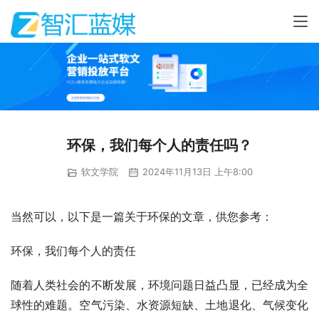
环保，我们每个人的责任吗？
软文学院
2024年11月13日 上午8:00
当然可以，以下是一篇关于环保的文章，供您参考：
环保，我们每个人的责任
随着人类社会的不断发展，环境问题日益凸显，已经成为全
球性的难题。空气污染、水资源短缺、土地退化、气候变化