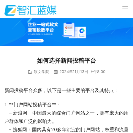
如何选择新闻投稿平台
软文学院
2024年11月13日 上午8:00
新闻投稿平台众多，以下是一些主要的平台及其特点：
1. **门户网站投稿平台**：
   – 新浪网：中国最大的综合门户网站之一，拥有庞大的用
户群体和广泛的影响力。
   – 搜狐网：国内具有20多年沉淀的门户网站，权重和流量