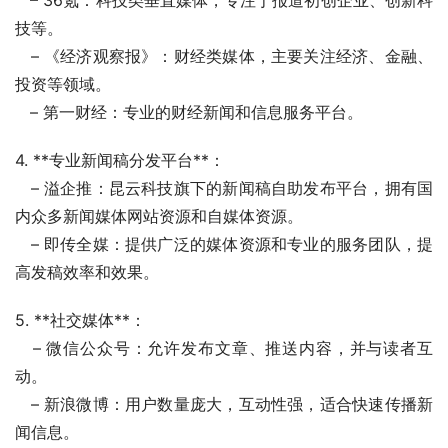
技等。
   – 《经济观察报》：财经类媒体，主要关注经济、金融、
投资等领域。
   – 第一财经：专业的财经新闻和信息服务平台。
4. **专业新闻稿分发平台**：
   – 溢企推：昆云科技旗下的新闻稿自助发布平台，拥有国
内众多新闻媒体网站资源和自媒体资源。
   – 即传全媒：提供广泛的媒体资源和专业的服务团队，提
高发稿效率和效果。
5. **社交媒体**：
   – 微信公众号：允许发布文章、推送内容，并与读者互
动。
   – 新浪微博：用户数量庞大，互动性强，适合快速传播新
闻信息。