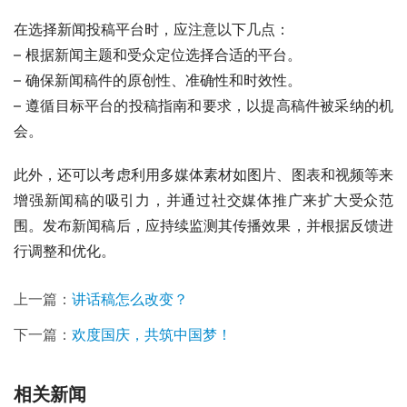
在选择新闻投稿平台时，应注意以下几点：
– 根据新闻主题和受众定位选择合适的平台。
– 确保新闻稿件的原创性、准确性和时效性。
– 遵循目标平台的投稿指南和要求，以提高稿件被采纳的机
会。
此外，还可以考虑利用多媒体素材如图片、图表和视频等来
增强新闻稿的吸引力，并通过社交媒体推广来扩大受众范
围。发布新闻稿后，应持续监测其传播效果，并根据反馈进
行调整和优化。
上一篇：
讲话稿怎么改变？
下一篇：
欢度国庆，共筑中国梦！
相关新闻