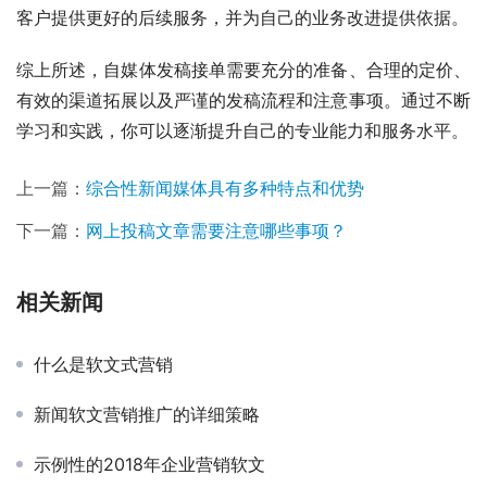
客户提供更好的后续服务，并为自己的业务改进提供依据。
综上所述，自媒体发稿接单需要充分的准备、合理的定价、
有效的渠道拓展以及严谨的发稿流程和注意事项。通过不断
学习和实践，你可以逐渐提升自己的专业能力和服务水平。
上一篇：
综合性新闻媒体具有多种特点和优势
下一篇：
网上投稿文章需要注意哪些事项？
相关新闻
什么是软文式营销
新闻软文营销推广的详细策略
示例性的2018年企业营销软文