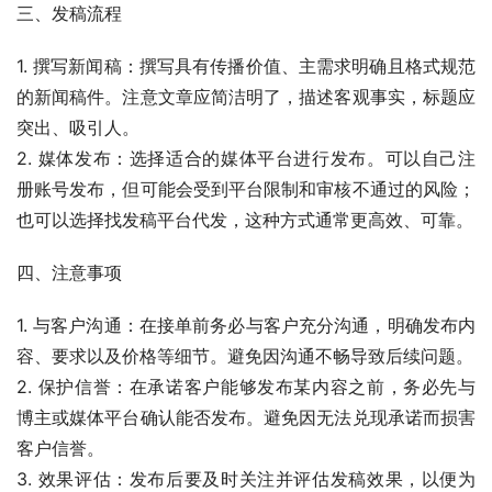
三、发稿流程
1. 撰写新闻稿：撰写具有传播价值、主需求明确且格式规范
的新闻稿件。注意文章应简洁明了，描述客观事实，标题应
突出、吸引人。
2. 媒体发布：选择适合的媒体平台进行发布。可以自己注
册账号发布，但可能会受到平台限制和审核不通过的风险；
也可以选择找发稿平台代发，这种方式通常更高效、可靠。
四、注意事项
1. 与客户沟通：在接单前务必与客户充分沟通，明确发布内
容、要求以及价格等细节。避免因沟通不畅导致后续问题。
2. 保护信誉：在承诺客户能够发布某内容之前，务必先与
博主或媒体平台确认能否发布。避免因无法兑现承诺而损害
客户信誉。
3. 效果评估：发布后要及时关注并评估发稿效果，以便为