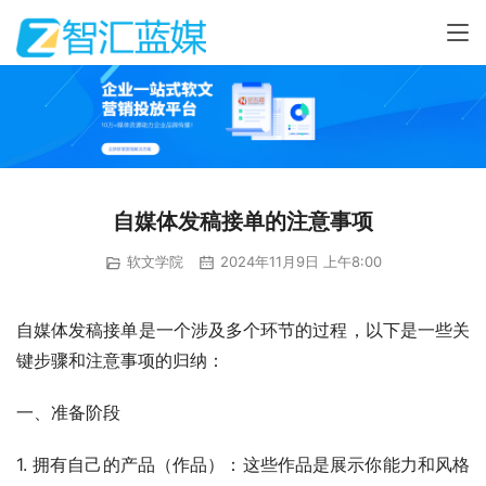
自媒体发稿接单的注意事项
软文学院
2024年11月9日 上午8:00
自媒体发稿接单是一个涉及多个环节的过程，以下是一些关
键步骤和注意事项的归纳：
一、准备阶段
1. 拥有自己的产品（作品）：这些作品是展示你能力和风格