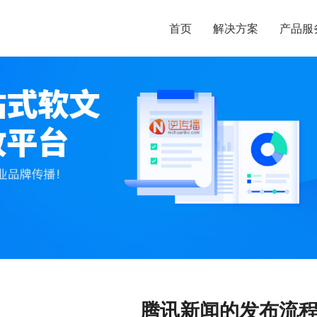
首页
解决方案
产品服
腾讯新闻的发布流