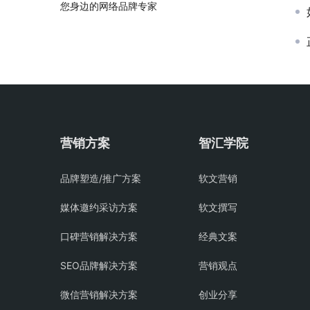
您身边的网络品牌专家
营销方案
智汇学院
品牌塑造/推广方案
软文营销
媒体邀约采访方案
软文撰写
口碑营销解决方案
经典文案
SEO品牌解决方案
营销观点
微信营销解决方案
创业分享