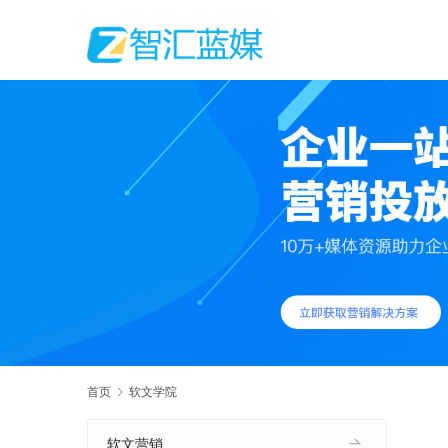
首页
软文学院
软文营销