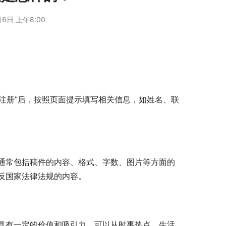
月6日 上午8:00
“注册”后，按照页面提示填写相关信息，如姓名、联
通常包括稿件的内容、格式、字数、图片等方面的
反国家法律法规的内容。
具有一定的价值和吸引力，可以从时事热点、生活