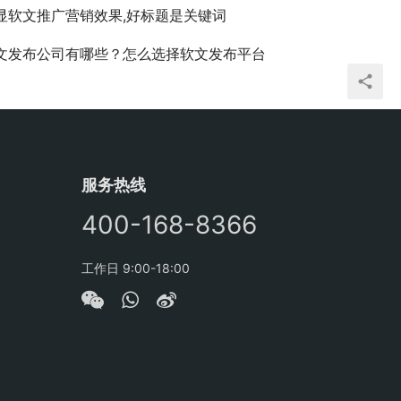
显软文推广营销效果,好标题是关键词
文发布公司有哪些？怎么选择软文发布平台
服务热线
400-168-8366
工作日 9:00-18:00