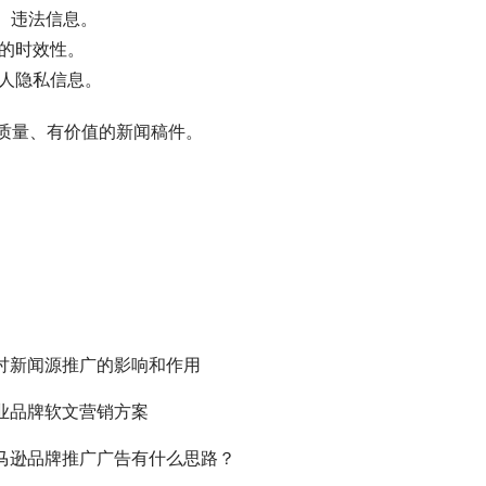
、违法信息。
闻的时效性。
个人隐私信息。
质量、有价值的新闻稿件。
讨新闻源推广的影响和作用
业品牌软文营销方案
马逊品牌推广广告有什么思路？