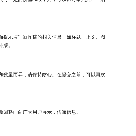
面提示填写新闻稿的相关信息，如标题、正文、图
排版。
和数量而异，请保持耐心。在提交之前，可以再次
新闻将面向广大用户展示，传递信息。