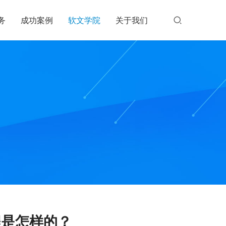
务
成功案例
软文学院
关于我们
程是怎样的？