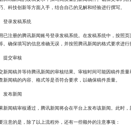
巧、科技创新等方面入手，结合自己的见解和经验进行撰写。
、登录发稿系统
用已注册的腾讯新闻账号登录发稿系统。在发稿系统中，按照页
等。确保填写的信息准确无误，并按照腾讯新闻的格式要求进行
、提交审核
交新闻稿并等待腾讯新闻的审核结果。审核时间可能因稿件质量
查新闻稿的内容、格式等是否符合要求，以确保稿件质量。
、发布新闻
果新闻稿审核通过，腾讯新闻将会在平台上发布该新闻。此时，
要注意的是，除了以上流程外，还有一些额外的注意事项：