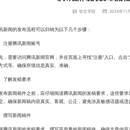
软文学院
2024年11
讯新闻的发布流程可以归纳为以下几个步骤：
、注册腾讯新闻账号
先，需要访问腾讯新闻官网，并在页面上寻找“注册”入口。点击
方式等。确保所填信息真实、准确。
、了解发稿要求
发布新闻稿件之前，应仔细阅读腾讯新闻的发稿要求，这些要求
定。确保新闻稿内容真实、客观、公正，避免涉及敏感话题或违
、撰写新闻稿件
据腾讯新闻的发稿要求，撰写高质量的新闻稿件。确保文章内容