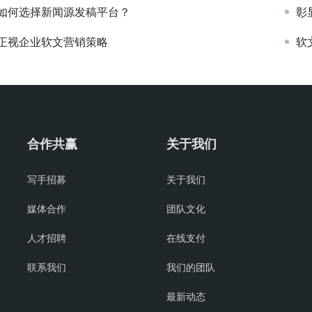
如何选择新闻源发稿平台？
彰
正视企业软文营销策略
软
合作共赢
关于我们
写手招募
关于我们
媒体合作
团队文化
人才招聘
在线支付
联系我们
我们的团队
最新动态