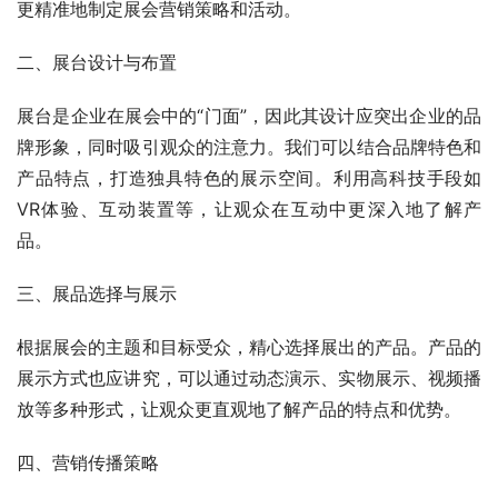
更精准地制定展会营销策略和活动。
二、展台设计与布置
展台是企业在展会中的“门面”，因此其设计应突出企业的品
牌形象，同时吸引观众的注意力。我们可以结合品牌特色和
产品特点，打造独具特色的展示空间。利用高科技手段如
VR体验、互动装置等，让观众在互动中更深入地了解产
品。
三、展品选择与展示
根据展会的主题和目标受众，精心选择展出的产品。产品的
展示方式也应讲究，可以通过动态演示、实物展示、视频播
放等多种形式，让观众更直观地了解产品的特点和优势。
四、营销传播策略