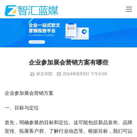
企业参加展会营销方案有哪些
软文学院
2024年8月9日 下午5:00
企业参加展会营销方案
一、目标与定位
首先，明确参展的目标和定位。这可能包括新品发布、品牌
宣传、拓展客户群、了解行业动态等。根据目标，我们可以