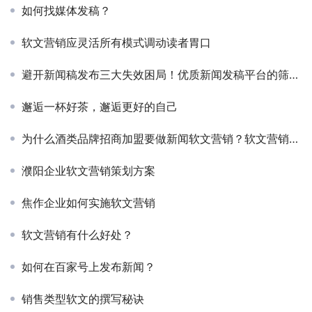
如何找媒体发稿？
软文营销应灵活所有模式调动读者胃口
避开新闻稿发布三大失效困局！优质新闻发稿平台的筛选逻辑与逆传播实战解法
邂逅一杯好茶，邂逅更好的自己
为什么酒类品牌招商加盟要做新闻软文营销？软文营销优势解析
濮阳企业软文营销策划方案
焦作企业如何实施软文营销
软文营销有什么好处？
如何在百家号上发布新闻？
销售类型软文的撰写秘诀