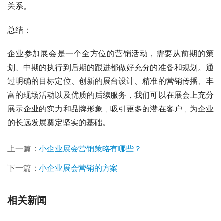
关系。
总结：
企业参加展会是一个全方位的营销活动，需要从前期的策
划、中期的执行到后期的跟进都做好充分的准备和规划。通
过明确的目标定位、创新的展台设计、精准的营销传播、丰
富的现场活动以及优质的后续服务，我们可以在展会上充分
展示企业的实力和品牌形象，吸引更多的潜在客户，为企业
的长远发展奠定坚实的基础。
上一篇：
小企业展会营销策略有哪些？
下一篇：
小企业展会营销的方案
相关新闻