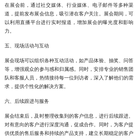
在展会前，通过社交媒体、行业媒体、电子邮件等多种渠
道，提前发布展会信息，吸引潜在客户关注。展会期间，可
以利用直播平台进行实时报道，增加展会的曝光度和影响
力。
五、现场活动与互动
展会现场可以组织各种互动活动，如产品体验、抽奖、问答
等，增强观众的参与感和归属感。同时，安排专业的销售团
队和客服人员，热情接待每一位到访者，深入了解他们的需
求，提供个性化的解决方案。
六、后续跟进与服务
展会结束后，及时整理收集到的客户信息，进行后续跟进。
对有意向的客户进行深度沟通，促成合作。同时，为客户提
供优质的售后服务和持续的产品支持，建立长期稳定的客户