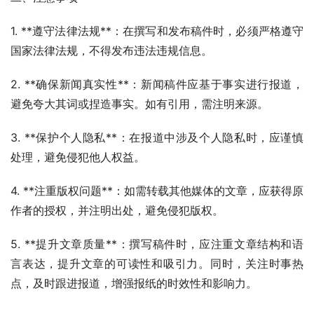
1. **遵守法律法规**：在撰写和发布稿件时，必须严格遵守
国家法律法规，不得发布违法违规信息。
2. **确保新闻真实性**：新闻稿件应基于事实进行报道，
避免夸大其词或捏造事实。如有引用，需注明来源。
3. **保护个人隐私**：在报道中涉及个人隐私时，应谨慎
处理，避免侵犯他人权益。
4. **注重版权问题**：如需转载其他媒体的文章，应获得原
作者的授权，并注明出处，避免侵犯版权。
5. **提升文章质量**：撰写稿件时，应注重文章结构和语
言表达，提升文章的可读性和吸引力。同时，关注时事热
点，及时跟进报道，增强报纸的时效性和影响力。