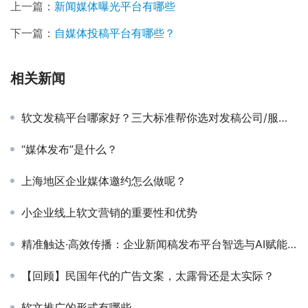
上一篇：
新闻媒体曝光平台有哪些
下一篇：
自媒体投稿平台有哪些？
相关新闻
软文发稿平台哪家好？三大标准帮你选对发稿公司/服务商
“媒体发布”是什么？
上海地区企业媒体邀约怎么做呢？
小企业线上软文营销的重要性和优势
精准触达·高效传播：企业新闻稿发布平台智选与AI赋能解决方案
【回顾】民国年代的广告文案，太露骨还是太实际？
软文推广的形式有哪些