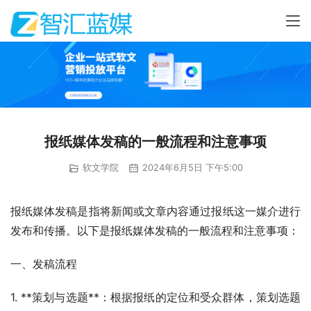
报纸媒体发稿的一般流程和注意事项
软文学院
2024年6月5日 下午5:00
报纸媒体发稿是指将新闻或文章内容通过报纸这一媒介进行
发布和传播。以下是报纸媒体发稿的一般流程和注意事项：
一、发稿流程
1. **策划与选题**：根据报纸的定位和受众群体，策划选题