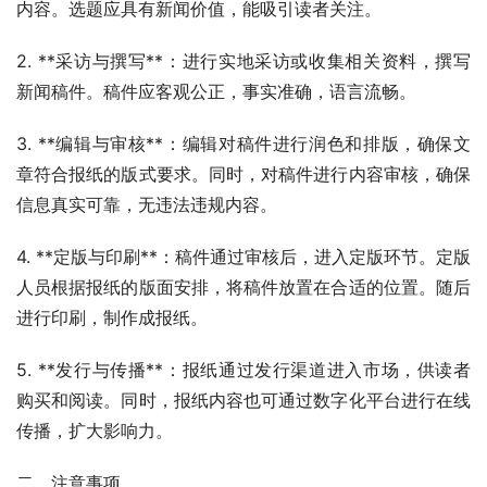
内容。选题应具有新闻价值，能吸引读者关注。
2. **采访与撰写**：进行实地采访或收集相关资料，撰写
新闻稿件。稿件应客观公正，事实准确，语言流畅。
3. **编辑与审核**：编辑对稿件进行润色和排版，确保文
章符合报纸的版式要求。同时，对稿件进行内容审核，确保
信息真实可靠，无违法违规内容。
4. **定版与印刷**：稿件通过审核后，进入定版环节。定版
人员根据报纸的版面安排，将稿件放置在合适的位置。随后
进行印刷，制作成报纸。
5. **发行与传播**：报纸通过发行渠道进入市场，供读者
购买和阅读。同时，报纸内容也可通过数字化平台进行在线
传播，扩大影响力。
二、注意事项