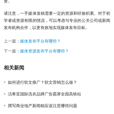
誉。
请注意，一手媒体发稿需要一定的资源和经验积累。对于初
学者或资源有限的情况，可以考虑与专业的公关公司或新闻
发布机构合作，以更有效地实现媒体发布目标。
上一篇：
媒体发布平台有哪些？
下一篇：
媒体资源发布平台有哪些？
相关新闻
如何进行软文推广？软文营销怎么做？
洁希亚国际洗衣品牌广告霸屏全国高铁站
撰写商业地产新闻稿应该注意哪些问题