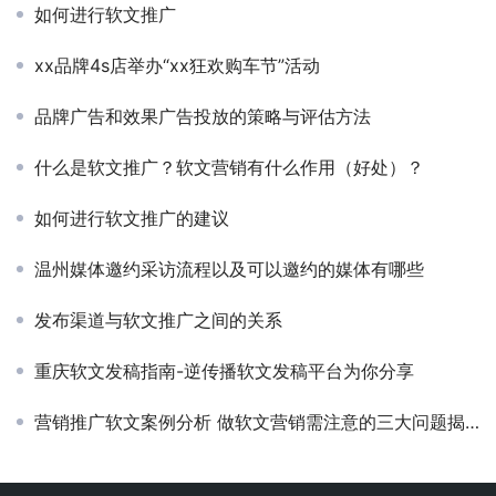
如何进行软文推广
xx品牌4s店举办“xx狂欢购车节”活动
品牌广告和效果广告投放的策略与评估方法
什么是软文推广？软文营销有什么作用（好处）？
如何进行软文推广的建议
温州媒体邀约采访流程以及可以邀约的媒体有哪些
发布渠道与软文推广之间的关系
重庆软文发稿指南-逆传播软文发稿平台为你分享
营销推广软文案例分析 做软文营销需注意的三大问题揭秘