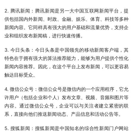
2. 腾讯新闻：腾讯新闻是另一大中国互联网新闻平台，提
供包括国内外新闻、时政、金融、娱乐、体育、科技等多种
新闻内容。它同样具有强大的用户基础和流量优势，支持企
业和组织发布新闻稿，进行快速传播。
3. 今日头条：今日头条是中国领先的移动新闻客户端，其
特色在于拥有强大的算法推荐能力，能够为用户提供个性化
新闻内容推荐。因此，在这个平台上发布新闻，可以更容易
触达目标受众。
4. 微信公众号：微信公众号是微信内的一个应用程序，它允
许用户（包括企业和个人）发布文章、视频、音频和图片等
内容。通过微信公众号，企业可以与关注者建立紧密的联
系，直接向他们推送新闻动态、产品信息和活动公告等。
5. 搜狐新闻：搜狐新闻是中国知名的综合性新闻门户网站