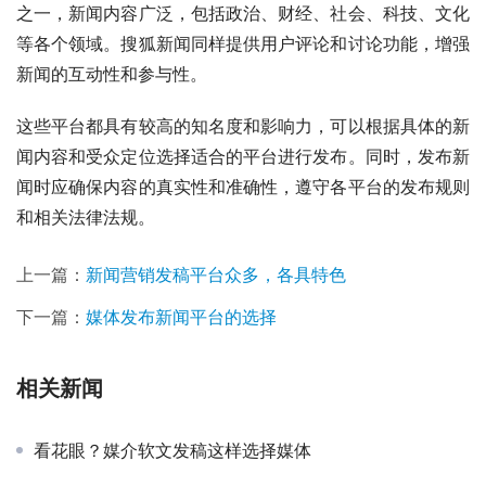
之一，新闻内容广泛，包括政治、财经、社会、科技、文化
等各个领域。搜狐新闻同样提供用户评论和讨论功能，增强
新闻的互动性和参与性。
这些平台都具有较高的知名度和影响力，可以根据具体的新
闻内容和受众定位选择适合的平台进行发布。同时，发布新
闻时应确保内容的真实性和准确性，遵守各平台的发布规则
和相关法律法规。
上一篇：
新闻营销发稿平台众多，各具特色
下一篇：
媒体发布新闻平台的选择
相关新闻
看花眼？媒介软文发稿这样选择媒体