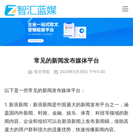
常见的新闻发布媒体平台
软文学院
2024年5月28日 下午5:00
以下是一些常见的新闻发布媒体平台：
1. 新浪新闻：新浪新闻是中国最大的新闻发布平台之一，涵
盖国内外新闻、时政、金融、娱乐、体育、科技等领域的新
闻内容。企业和组织可以在新浪新闻上发布新闻稿，借助其
庞大的用户群和强大的流量优势，快速传播新闻内容。