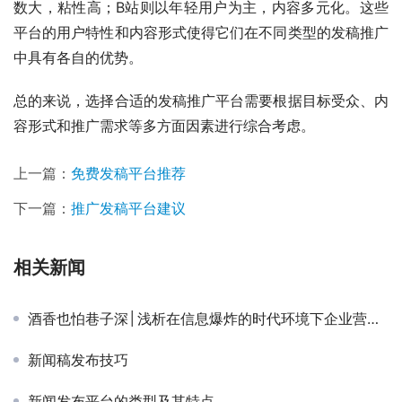
数大，粘性高；B站则以年轻用户为主，内容多元化。这些
平台的用户特性和内容形式使得它们在不同类型的发稿推广
中具有各自的优势。
总的来说，选择合适的发稿推广平台需要根据目标受众、内
容形式和推广需求等多方面因素进行综合考虑。
上一篇：
免费发稿平台推荐
下一篇：
推广发稿平台建议
相关新闻
酒香也怕巷子深│浅析在信息爆炸的时代环境下企业营销推广
新闻稿发布技巧
新闻发布平台的类型及其特点