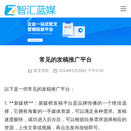
常见的发稿推广平台
软文学院
2024年5月28日 下午5:00
以下是一些常见的发稿推广平台：
1. **新媒榜**：新媒榜发稿平台是品牌传播的一个绝佳选
择，它拥有海量的一手媒体资源，可以满足各种需求。发稿
速度极快，成功进入后台后，可以根据自身需求选择相应的
资源，上传文章或视频，再点击发布按钮即可。