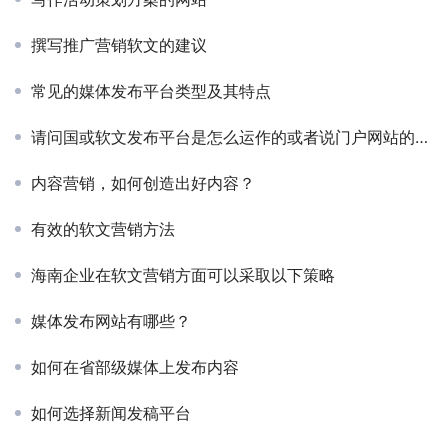
撰写推广营销软文的建议
常见的媒体发布平台类型及其特点
请问国或软文发布平台是怎么运作的或者说门户网站的软文是如何产生的？
内容营销，如何创造出好内容？
有效的软文营销方法
海南企业在软文营销方面可以采取以下策略
媒体发布网站有哪些？
如何在省部级媒体上发布内容
如何选择新闻发稿平台