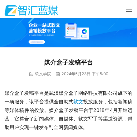
媒介盒子发稿平台
软文学院
2024年5月23日 下午5:00
媒介盒子发稿平台是武汉媒介盒子网络科技有限公司旗下的
一项服务，该平台提供全自助式
软文
投放服务，包括新闻稿
等媒体稿件的投放。媒介盒子发稿平台于2018年4月开始运
营，它整合了新闻媒体、自媒体、软文写手等渠道资源，帮
助用户实现一键发布到全网新闻媒体。