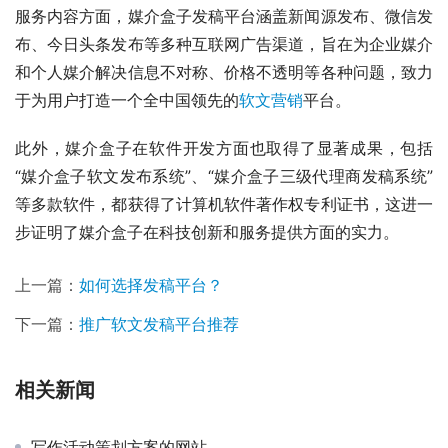
服务内容方面，媒介盒子发稿平台涵盖新闻源发布、微信发
布、今日头条发布等多种互联网广告渠道，旨在为企业媒介
和个人媒介解决信息不对称、价格不透明等各种问题，致力
于为用户打造一个全中国领先的
软文营销
平台。
此外，媒介盒子在软件开发方面也取得了显著成果，包括
“媒介盒子软文发布系统”、“媒介盒子三级代理商发稿系统”
等多款软件，都获得了计算机软件著作权专利证书，这进一
步证明了媒介盒子在科技创新和服务提供方面的实力。
上一篇：
如何选择发稿平台？
下一篇：
推广软文发稿平台推荐
相关新闻
写作活动策划方案的网站