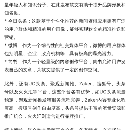
量年轻人和知识分子。在此发布软文有助于提升品牌形象和
知名度。
* 今日头条：这款基于个性化推荐的新闻资讯应用拥有广泛
的用户群体和精准的用户画像，能够实现软文的精准推送和
营销。
* 微博：作为一个综合性的社交媒体平台，微博的用户群体
包括明星、企业、政府机构等，具有极高的曝光潜力。
* 简书：作为一个轻量级的内容创作平台，简书允许用户发
表自己的文章，为软文提供了一定的创作空间。
此外，还有UC头条、聚观新闻推、Zaker、搜狐号、头条
号以及火火汇等平台，这些平台各有优势，如UC头条流量
稳定，聚观新闻推发稿服务流程完善，Zaker内容专业化程
度高，搜狐号创作自由度高，头条号提供丰富的流量资源和
推广机会，火火汇则适合进行品牌推广。
综上所述，媒介软文发稿平台众多，各有特点。在选择时，