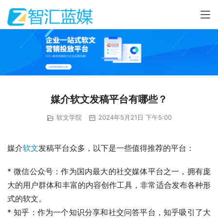
媒介软文发稿平台有哪些？
软文学院
2024年5月21日 下午5:00
媒介
软文
发稿平台众多，以下是一些值得推荐的平台：
* 微信公众号：作为国内最大的社交媒体平台之一，拥有庞
大的用户群体和丰富的内容创作工具，非常适合发布各种形
式的软文。
* 知乎：作为一个知识分享和社交问答平台，知乎吸引了大