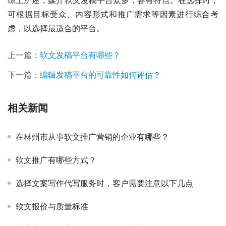
可根据目标受众、内容形式和推广需求等因素进行综合考
虑，以选择最适合的平台。
上一篇：
软文发稿平台有哪些？
下一篇：
编辑发稿平台的可靠性如何评估？
相关新闻
在林州市从事软文推广营销的企业有哪些？
软文推广有哪些方式？
选择文案写作代写服务时，客户需要注意以下几点
软文报价与质量标准