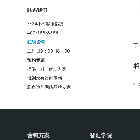
联系我们
7*24小时客服热线
400-168-8366
在线咨询
下
工作日9：00-18：00
预约专家
相
提供一对一解决方案
找到您身边的困惑
您身边的网络品牌专家
营销方案
智汇学院