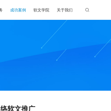
务
成功案例
软文学院
关于我们
网络软文推广