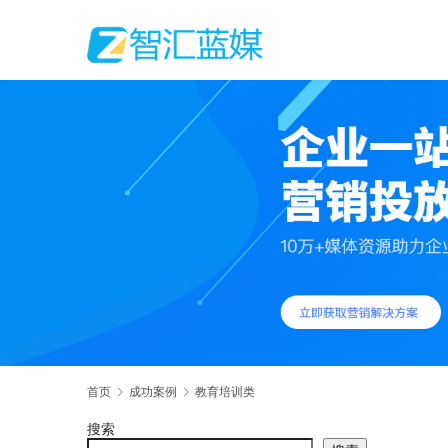
首页
成功案例
教育培训类
搜索