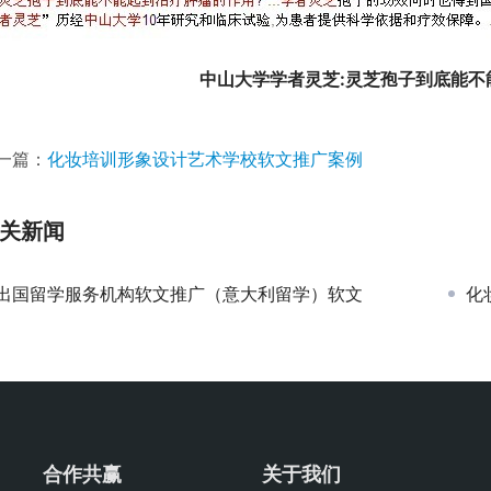
中山大学学者灵芝:灵芝孢子到底能不
一篇：
化妆培训形象设计艺术学校软文推广案例
关新闻
出国留学服务机构软文推广（意大利留学）软文
化
合作共赢
关于我们