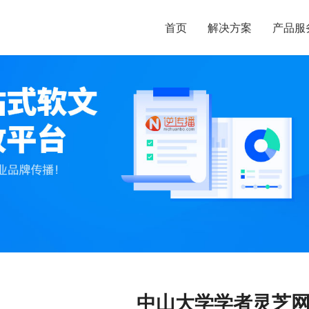
首页
解决方案
产品服
中山大学学者灵芝