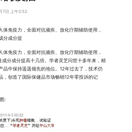
月7日 上午2:52
人体免疫力，全面对抗顽疾、放化疗期辅助使用，
成分成分提
人体免疫力，全面对抗顽疾、放化疗期辅助使用，
性成分成分提高十几倍。学者灵芝问世十多年来，精
产品中保持遥遥领先的地位。12年过去了，技术仍
品，创造了国际保健品市场畅销12年零投诉的记
图: