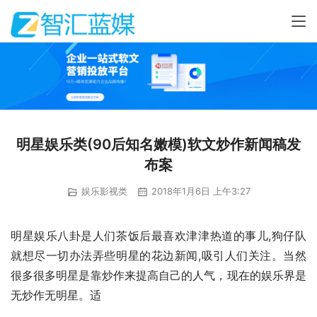
明星娱乐类(90后知名嫩模)软文炒作新闻稿发
布案
娱乐影视类
2018年1月6日 上午3:27
明星娱乐八卦是人们茶饭后最喜欢津津热道的事儿,狗仔队
就想尽一切办法弄些明星的花边新闻,吸引人们关注。当然
很多很多明星是靠炒作来提高自己的人气，现在的娱乐界是
无炒作无明星。适