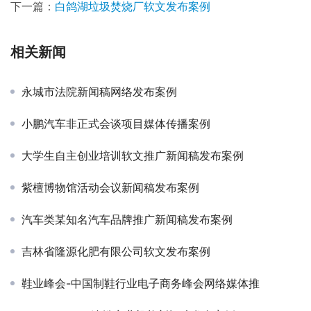
下一篇：
白鸽湖垃圾焚烧厂软文发布案例
相关新闻
永城市法院新闻稿网络发布案例
小鹏汽车非正式会谈项目媒体传播案例
大学生自主创业培训软文推广新闻稿发布案例
紫檀博物馆活动会议新闻稿发布案例
汽车类某知名汽车品牌推广新闻稿发布案例
吉林省隆源化肥有限公司软文发布案例
鞋业峰会-中国制鞋行业电子商务峰会网络媒体推